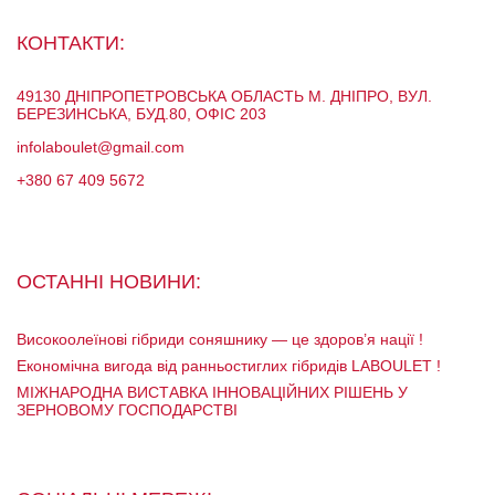
КОНТАКТИ:
49130 ДНІПРОПЕТРОВСЬКА ОБЛАСТЬ М. ДНІПРО, ВУЛ.
БЕРЕЗИНСЬКА, БУД.80, ОФІС 203
infolaboulet@gmail.com
+380 67 409 5672
ОСТАННІ НОВИНИ:
Високоолеїнові гібриди соняшнику — це здоров’я нації !
Економічна вигода від ранньостиглих гібридів LABOULET !
МІЖНАРОДНА ВИСТАВКА ІННОВАЦІЙНИХ РІШЕНЬ У
ЗЕРНОВОМУ ГОСПОДАРСТВІ