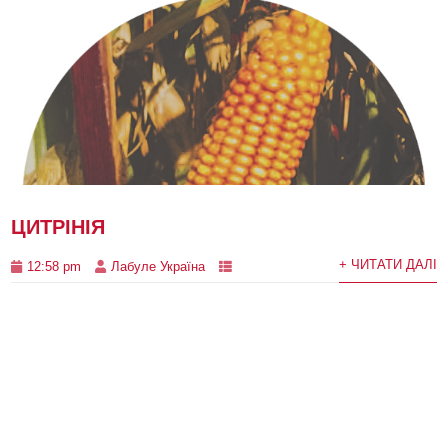
ЦИТРІНІЯ
+ ЧИТАТИ ДАЛІ
12:58 pm
Лабуле Україна