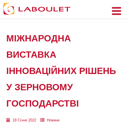
МІЖНАРОДНА
ВИСТАВКА
ІННОВАЦІЙНИХ РІШЕНЬ
У ЗЕРНОВОМУ
ГОСПОДАРСТВІ
18 Січня 2022
Новини