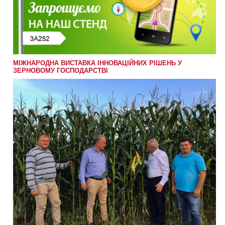
МІЖНАРОДНА ВИСТАВКА ІННОВАЦІЙНИХ РІШЕНЬ У
ЗЕРНОВОМУ ГОСПОДАРСТВІ